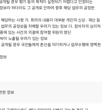
미리 공개될 경우 평가 등의 목적이 실현되기 어렵다고 인정되는
된 정보라 하더라도 그 공개로 인하여 향후 해당 업무의 공정한
에 해당하는 사항 가. 회의의 내용이 대부분 개인의 신상 · 재산 등
 업무의 공정성을 저해할 우려가 있는 정보 다. 참석자의 심리적
 중에 있는 사건의 의결에 참여할 위원의 명단
략이 노출될 우려가 있는 정보
등 공개될 경우 국민들에게 혼선을 야기하거나 업무수행에 명백한
 정보
관한 정보