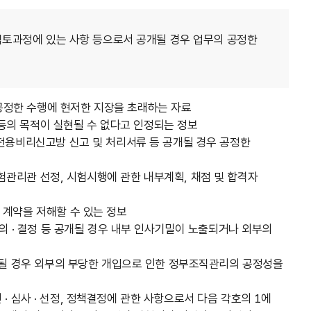
는 내부검토과정에 있는 사항 등으로서 공개될 경우 업무의 공정한
공정한 수행에 현저한 지장을 초래하는 자료
사 등의 목적이 실현될 수 없다고 인정되는 정보
원전용비리신고방 신고 및 처리서류 등 공개될 경우 공정한
험관리관 선정, 시험시행에 관한 내부계획, 채점 및 합격자
 계약을 저해할 수 있는 정보
협의 · 결정 등 공개될 경우 내부 인사기밀이 노출되거나 외부의
공개될 경우 외부의 부당한 개입으로 인한 정부조직관리의 공정성을
인 · 심사 · 선정, 정책결정에 관한 사항으로서 다음 각호의 1에