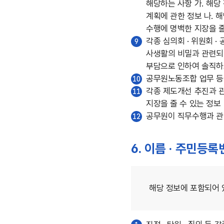
해당하는 사항 가. 해당
계획에 관한 정보 나. 
수행에 명백한 지장을 줄
각종 심의회 · 위원회 ·
9
사생활의 비밀과 관련되어
부담으로 인하여 솔직하고
공무원노동조합 업무 등
10
각종 제도개선 추진과 
11
지장을 줄 수 있는 정보
공무원이 직무수행과 관련
12
6. 이름 · 주민등
해당 정보에 포함되어 