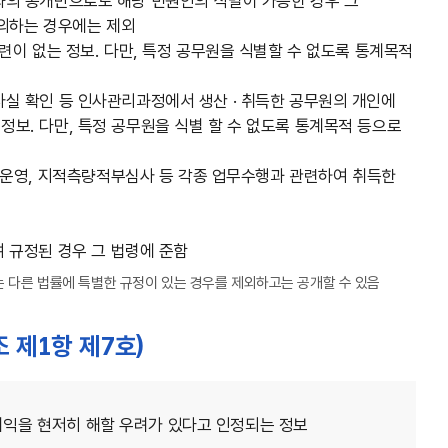
리결과의 공개만으로도 해당 민원인의 식별이 가능한 경우 그
동의하는 경우에는 제외
 관련이 없는 정보. 다만, 특정 공무원을 식별할 수 없도록 통계목적
 사실 확인 등 인사관리과정에서 생산 · 취득한 공무원의 개인에
 정보. 다만, 특정 공무원을 식별 할 수 없도록 통계목적 등으로
 운영, 지적측량적부심사 등 각종 업무수행과 관련하여 취득한
 규정된 경우 그 법령에 준함
 다른 법률에 특별한 규정이 있는 경우를 제외하고는 공개할 수 있음
조 제1항 제7호)
 이익을 현저히 해할 우려가 있다고 인정되는 정보