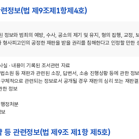
등 관련정보(법 제9조제1항제4호)
 정보와 범죄의 예방, 수사, 공소의 제기 및 유지, 형의 집행, 교정
 형사피고인의 공정한 재판을 받을 권리를 침해한다고 인정할 만한 
· 사실 · 내용이 기록된 조서관련 자료
 헌법소원 등 재판과 관련된 소장, 답변서, 소송 진행상황 등에 관한 정
· 구체적으로 관련되는 정보로서 공개될 경우 재판의 심리 또는 재판
관한 정보
관 행정처분
정보
 계약 등 관련정보(법 제9조 제1항 제5호)