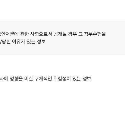
, 보안처분에 관한 사항으로서 공개될 경우 그 직무수행을
상당한 이유가 있는 정보
보
결과에 영향을 미칠 구체적인 위험성이 있는 정보