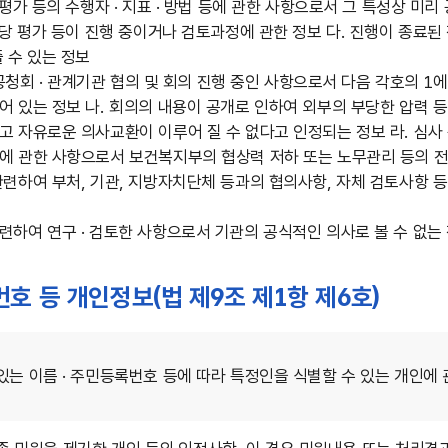
 평가 등의 수행자 · 지표 · 방법 등에 관한 사항으로서 그 특성상 
해당 평가 등이 진행 중이거나 검토과정에 관한 정보 다. 진행이 종료
 수 있는 정보
 공청회 · 관계기관 협의 및 회의 진행 중인 사항으로서 다음 각호의 1
 있는 정보 나. 회의의 내용이 공개로 인하여 외부의 부당한 압력 등
 자유로운 의사교환이 이루어 질 수 없다고 인정되는 정보 라. 심사
에 관한 사항으로서 보건복지부의 협상력 저하 또는 노무관리 등의 전
관련하여 부처, 기관, 지방자치단체 등과의 협의사항, 자체 검토사항 
하여 연구 · 검토한 사항으로서 기관의 공식적인 의사로 볼 수 없는
록번호 등 개인정보(법 제9조 제1항 제6호)
있는 이름 · 주민등록번호 등에 따라 특정인을 식별할 수 있는 개인에 