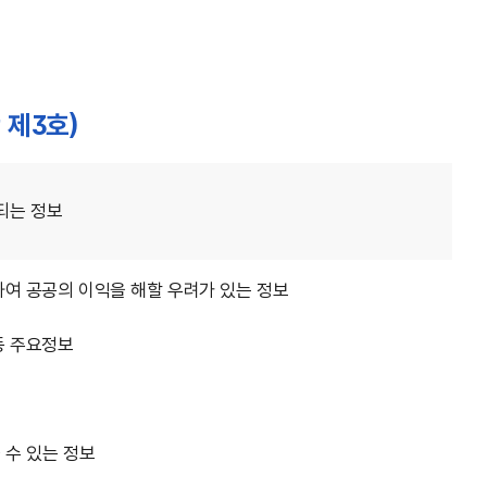
 제3호)
되는 정보
인하여 공공의 이익을 해할 우려가 있는 정보
등 주요정보
 수 있는 정보