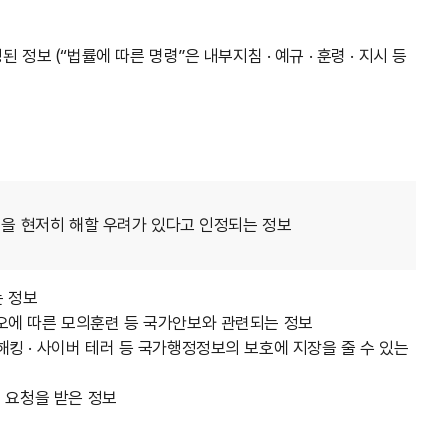
정보 (“법률에 따른 명령”은 내부지침 · 예규 · 훈령 · 지시 등
이익을 현저히 해할 우려가 있다고 인정되는 정보
는 정보
오에 따른 모의훈련 등 국가안보와 관련되는 정보
킹 · 사이버 테러 등 국가행정정보의 보호에 지장을 줄 수 있는
개 요청을 받은 정보