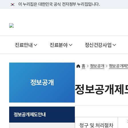
이 누리집은 대한민국 공식 전자정부 누리집입니다.
진료안내
진료분야
정신건강사업
홈
정보공개
정보공개제
정보공개
정보공개제
정보공개제도안내
청구 및 처리절차